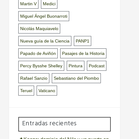
Martin V
Medici
Miguel Ángel Buonarroti
Nicolás Maquiavelo
Nueva guía de la Ciencia
PANP1
Papado de Aviñón
Pasajes de la Historia
Percy Bysshe Shelley
Pintura
Podcast
Rafael Sanzio
Sebastiano del Piombo
Teruel
Vaticano
Entradas recientes