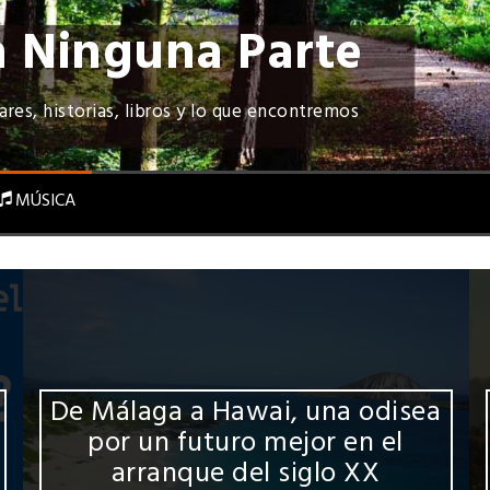
 Ninguna Parte
ares, historias, libros y lo que encontremos
MÚSICA
De Málaga a Hawai, una odisea
por un futuro mejor en el
arranque del siglo XX