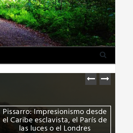
Pissarro: Impresionismo desde
el Caribe esclavista, el París de
las luces o el Londres