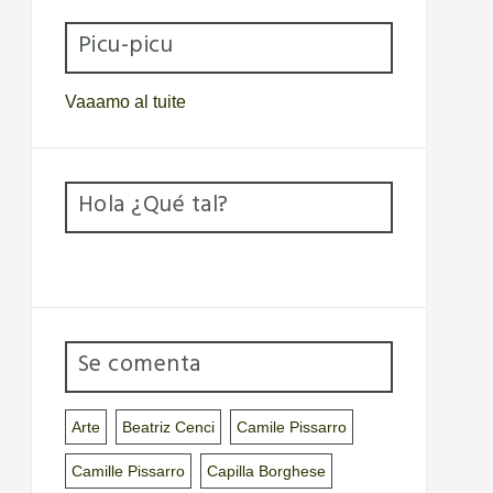
Picu-picu
Vaaamo al tuite
Hola ¿Qué tal?
Se comenta
Arte
Beatriz Cenci
Camile Pissarro
Camille Pissarro
Capilla Borghese