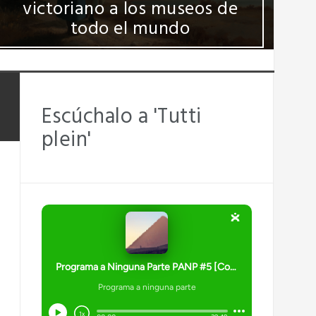
victoriano a los museos de
todo el mundo
Escúchalo a 'Tutti
plein'