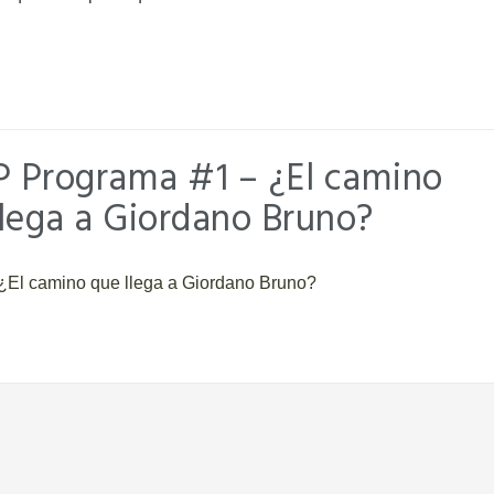
 Programa #1 – ¿El camino
llega a Giordano Bruno?
El camino que llega a Giordano Bruno?