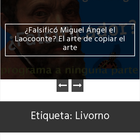
¿Falsificó Miguel Ángel el
Laocoonte? El arte de copiar el
arte
Etiqueta:
Livorno