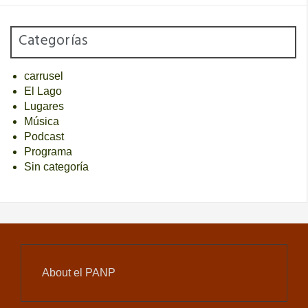
Categorías
carrusel
El Lago
Lugares
Música
Podcast
Programa
Sin categoría
About el PANP