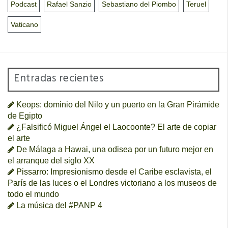
Podcast
Rafael Sanzio
Sebastiano del Piombo
Teruel
Vaticano
Entradas recientes
Keops: dominio del Nilo y un puerto en la Gran Pirámide
de Egipto
¿Falsificó Miguel Ángel el Laocoonte? El arte de copiar
el arte
De Málaga a Hawai, una odisea por un futuro mejor en
el arranque del siglo XX
Pissarro: Impresionismo desde el Caribe esclavista, el
París de las luces o el Londres victoriano a los museos de
todo el mundo
La música del #PANP 4