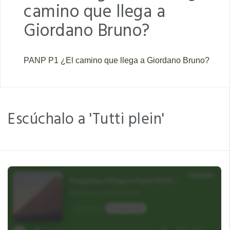
camino que llega a
Giordano Bruno?
PANP P1 ¿El camino que llega a Giordano Bruno?
Escúchalo a 'Tutti plein'