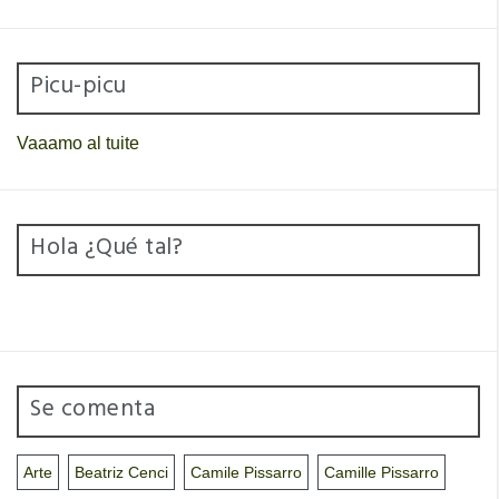
Picu-picu
Vaaamo al tuite
Hola ¿Qué tal?
Se comenta
Arte
Beatriz Cenci
Camile Pissarro
Camille Pissarro